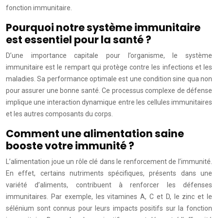
fonction immunitaire.
Pourquoi notre système immunitaire
est essentiel pour la santé ?
D’une importance capitale pour l’organisme, le système
immunitaire est le rempart qui protège contre les infections et les
maladies. Sa performance optimale est une condition sine qua non
pour assurer une bonne santé. Ce processus complexe de défense
implique une interaction dynamique entre les cellules immunitaires
et les autres composants du corps.
Comment une alimentation saine
booste votre immunité ?
L’alimentation joue un rôle clé dans le renforcement de l’immunité.
En effet, certains nutriments spécifiques, présents dans une
variété d’aliments, contribuent à renforcer les défenses
immunitaires. Par exemple, les vitamines A, C et D, le zinc et le
sélénium sont connus pour leurs impacts positifs sur la fonction