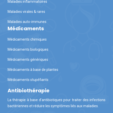
Maladies inflammatoires
Maladies virales & rares
Maladies auto-immunes
Médicaments
Médicaments chimiques
Médicaments biologiques
Médicaments génériques
Médicaments à base de plantes
Médicaments stupéfiants
Antibiothérapie
La thérapie à base d’antibiotiques pour traiter des infections
bactériennes et réduire les symptômes liés aux maladies.