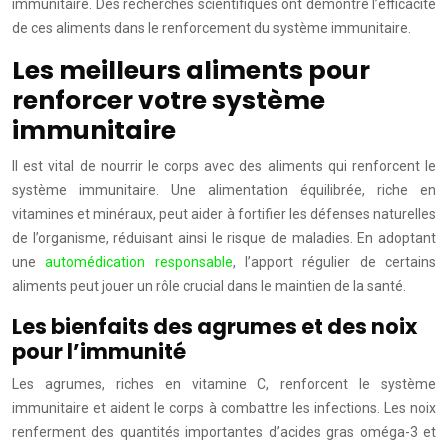
immunitaire. Des recherches scientifiques ont démontré l’efficacité
de ces aliments dans le renforcement du système immunitaire.
Les meilleurs aliments pour
renforcer votre système
immunitaire
Il est vital de nourrir le corps avec des aliments qui renforcent le
système immunitaire. Une alimentation équilibrée, riche en
vitamines et minéraux, peut aider à fortifier les défenses naturelles
de l’organisme, réduisant ainsi le risque de maladies. En adoptant
une
automédication responsable
, l’apport régulier de certains
aliments peut jouer un rôle crucial dans le maintien de la santé.
Les bienfaits des agrumes et des noix
pour l’immunité
Les agrumes, riches en vitamine C, renforcent le système
immunitaire et aident le corps à combattre les infections. Les noix
renferment des quantités importantes d’acides gras oméga-3 et