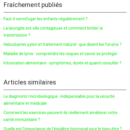
Fraîchement publiés
Faut-il vermifuger les enfants régulièrement ?
La laryngite est-elle contagieuse et comment limiter la
transmission ?
Helicobacter pylori et traitement naturel : que disent les forums ?
Maladie de lyme : comprendre les risques et savoir se protéger
Intoxication alimentaire : symptômes, durée et quand consulter ?
Articles similaires
Le diagnostic microbiologique : indispensable pour la sécurité
alimentaire et médicale
Comment les exercices peuvent-ils réellement améliorer votre
santé immunitaire ?
Quelle est l’importance de l’équilibre hormonal pour le bien-être ?