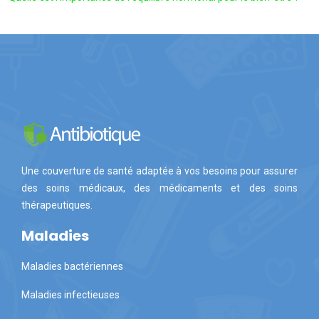
Une couverture de santé adaptée à vos besoins pour assurer
des soins médicaux, des médicaments et des soins
thérapeutiques.
Maladies
Maladies bactériennes
Maladies infectieuses