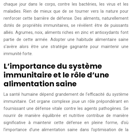
chaque jour dans le corps, contre les bactéries, les virus et les
maladies. Rien de mieux que de se tourner vers la nature pour
renforcer cette barrière de défense. Des aliments, naturellement
dotés de propriétés immunitaires, se révèlent être de puissants
alliés. Agrumes, noix, aliments riches en zinc et antioxydants font
partie de cette armée. Adopter une habitude alimentaire saine
s’avère alors être une stratégie gagnante pour maintenir une
immunité forte.
L’importance du système
immunitaire et le rôle d’une
alimentation saine
La santé humaine dépend grandement de l’efficacité du système
immunitaire. Cet organe complexe joue un rôle prépondérant en
fournissant une défense vitale contre les agents pathogènes. Se
nourrir de manière équilibrée et nutritive contribue de manière
significative à maintenir cette défense en pleine forme, d’où
l’importance d’une alimentation saine dans l’optimisation de la