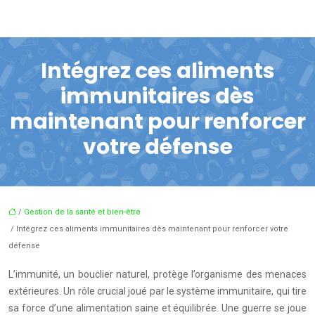
Intégrez ces aliments
immunitaires dès
maintenant pour renforcer
votre défense
/
Gestion de la santé et bien-être
/ Intégrez ces aliments immunitaires dès maintenant pour renforcer votre
défense
L’immunité, un bouclier naturel, protège l’organisme des menaces
extérieures. Un rôle crucial joué par le système immunitaire, qui tire
sa force d’une alimentation saine et équilibrée. Une guerre se joue