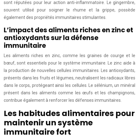
sont réputées pour leur action anti-inflammatoire. Le gingembre,
souvent utilisé pour soigner le rhume et la grippe, possède
également des propriétés immunitaires stimulantes.
L’impact des aliments riches en zinc et
antioxydants sur la défense
immunitaire
Les aliments riches en zinc, comme les graines de courge et le
bœuf, sont essentiels pour le système immunitaire. Le zinc aide à
la production de nouvelles cellules immunitaires. Les antioxydants,
présents dans les fruits et légumes, neutralisent les radicaux libres
dans le corps, protégeant ainsi les cellules. Le sélénium, un minéral
présent dans les aliments comme les œufs et les champignons,
contribue également à renforcer les défenses immunitaires.
Les habitudes alimentaires pour
maintenir un système
immunitaire fort