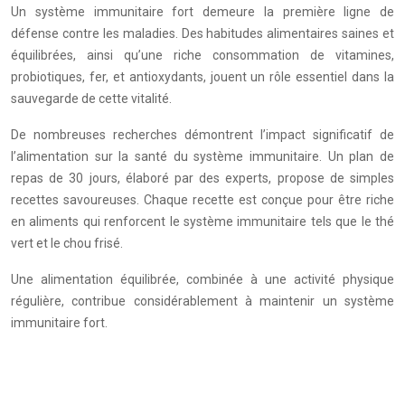
Un système immunitaire fort demeure la première ligne de
défense contre les maladies. Des habitudes alimentaires saines et
équilibrées, ainsi qu’une riche consommation de vitamines,
probiotiques, fer, et antioxydants, jouent un rôle essentiel dans la
sauvegarde de cette vitalité.
De nombreuses recherches démontrent l’impact significatif de
l’alimentation sur la santé du système immunitaire. Un plan de
repas de 30 jours, élaboré par des experts, propose de simples
recettes savoureuses. Chaque recette est conçue pour être riche
en aliments qui renforcent le système immunitaire tels que le thé
vert et le chou frisé.
Une alimentation équilibrée, combinée à une activité physique
régulière, contribue considérablement à maintenir un système
immunitaire fort.