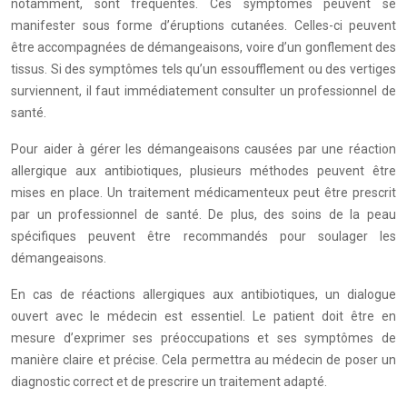
notamment, sont fréquentes. Ces symptômes peuvent se
manifester sous forme d’éruptions cutanées. Celles-ci peuvent
être accompagnées de démangeaisons, voire d’un gonflement des
tissus. Si des symptômes tels qu’un essoufflement ou des vertiges
surviennent, il faut immédiatement consulter un professionnel de
santé.
Pour aider à gérer les démangeaisons causées par une réaction
allergique aux antibiotiques, plusieurs méthodes peuvent être
mises en place. Un traitement médicamenteux peut être prescrit
par un professionnel de santé. De plus, des soins de la peau
spécifiques peuvent être recommandés pour soulager les
démangeaisons.
En cas de réactions allergiques aux antibiotiques, un dialogue
ouvert avec le médecin est essentiel. Le patient doit être en
mesure d’exprimer ses préoccupations et ses symptômes de
manière claire et précise. Cela permettra au médecin de poser un
diagnostic correct et de prescrire un traitement adapté.