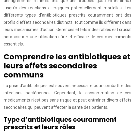
désagréments mineurs tels que des troubles gastro-intestinaux
jusqu’à des réactions allergiques potentiellement mortelles. Les
différents types d’antibiotiques prescrits couramment ont des
profils d’effets secondaires distincts, tout comme ils diffèrent dans
leurs mécanismes d’action. Gérer ces effets indésirables est crucial
pour assurer une utilisation sûre et efficace de ces médicaments
essentiels.
Comprendre les antibiotiques et
leurs effets secondaires
communs
La prise d’antibiotiques est souvent nécessaire pour combattre des
infections bactériennes. Cependant, la consommation de ces
médicaments n’est pas sans risque et peut entraîner divers effets
secondaires qui peuvent affecter la santé des patients.
Type d’antibiotiques couramment
prescrits et leurs rôles