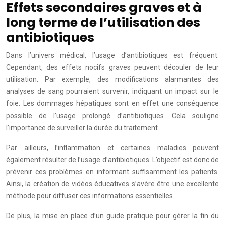
Effets secondaires graves et à
long terme de l’utilisation des
antibiotiques
Dans l’univers médical, l’usage d’antibiotiques est fréquent.
Cependant, des effets nocifs graves peuvent découler de leur
utilisation. Par exemple, des modifications alarmantes des
analyses de sang pourraient survenir, indiquant un impact sur le
foie. Les dommages hépatiques sont en effet une conséquence
possible de l’usage prolongé d’antibiotiques. Cela souligne
l’importance de surveiller la durée du traitement.
Par ailleurs, l’inflammation et certaines maladies peuvent
également résulter de l’usage d’antibiotiques. L’objectif est donc de
prévenir ces problèmes en informant suffisamment les patients.
Ainsi, la création de vidéos éducatives s’avère être une excellente
méthode pour diffuser ces informations essentielles.
De plus, la mise en place d’un guide pratique pour gérer la fin du