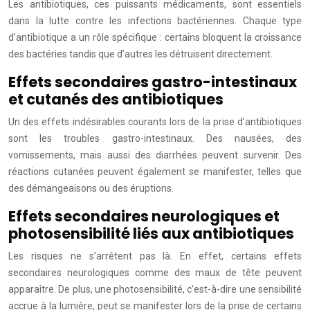
Les antibiotiques, ces puissants médicaments, sont essentiels
dans la lutte contre les infections bactériennes. Chaque type
d’antibiotique a un rôle spécifique : certains bloquent la croissance
des bactéries tandis que d’autres les détruisent directement.
Effets secondaires gastro-intestinaux
et cutanés des antibiotiques
Un des effets indésirables courants lors de la prise d’antibiotiques
sont les troubles gastro-intestinaux. Des nausées, des
vomissements, mais aussi des diarrhées peuvent survenir. Des
réactions cutanées peuvent également se manifester, telles que
des démangeaisons ou des éruptions.
Effets secondaires neurologiques et
photosensibilité liés aux antibiotiques
Les risques ne s’arrêtent pas là. En effet, certains effets
secondaires neurologiques comme des maux de tête peuvent
apparaître. De plus, une photosensibilité, c’est-à-dire une sensibilité
accrue à la lumière, peut se manifester lors de la prise de certains