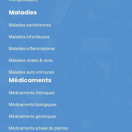
Maladies
Maladies bactériennes
Maladies infectieuses
Maladies inflammatoires
Maladies virales & rares
Maladies auto-immunes
Médicaments
Médicaments chimiques
Médicaments biologiques
Médicaments génériques
Médicaments à base de plantes