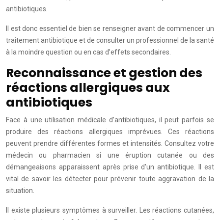
antibiotiques.
Il est donc essentiel de bien se renseigner avant de commencer un
traitement antibiotique et de consulter un professionnel de la santé
à la moindre question ou en cas d’effets secondaires.
Reconnaissance et gestion des
réactions allergiques aux
antibiotiques
Face à une utilisation médicale d’antibiotiques, il peut parfois se
produire des réactions allergiques imprévues. Ces réactions
peuvent prendre différentes formes et intensités. Consultez votre
médecin ou pharmacien si une éruption cutanée ou des
démangeaisons apparaissent après prise d’un antibiotique. Il est
vital de savoir les détecter pour prévenir toute aggravation de la
situation.
Il existe plusieurs symptômes à surveiller. Les réactions cutanées,