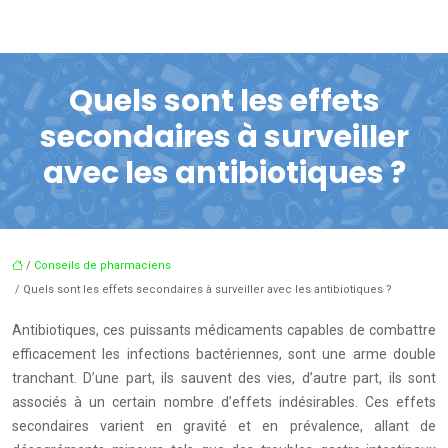
Quels sont les effets
secondaires à surveiller
avec les antibiotiques ?
/
Conseils de pharmaciens
/ Quels sont les effets secondaires à surveiller avec les antibiotiques ?
Antibiotiques, ces puissants médicaments capables de combattre
efficacement les infections bactériennes, sont une arme double
tranchant. D’une part, ils sauvent des vies, d’autre part, ils sont
associés à un certain nombre d’effets indésirables. Ces effets
secondaires varient en gravité et en prévalence, allant de