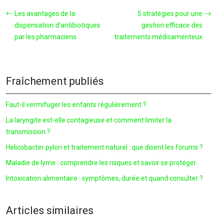
Les avantages de la
5 stratégies pour une
dispensation d’antibiotiques
gestion efficace des
par les pharmaciens
traitements médicamenteux
Fraîchement publiés
Faut-il vermifuger les enfants régulièrement ?
La laryngite est-elle contagieuse et comment limiter la
transmission ?
Helicobacter pylori et traitement naturel : que disent les forums ?
Maladie de lyme : comprendre les risques et savoir se protéger
Intoxication alimentaire : symptômes, durée et quand consulter ?
Articles similaires