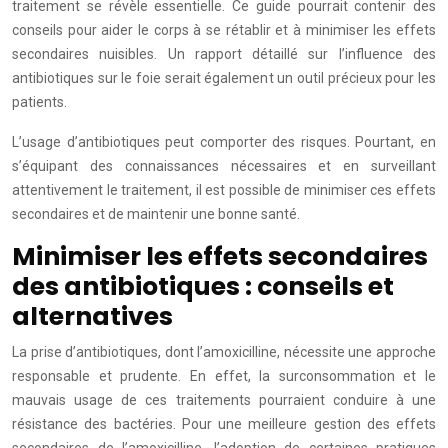
traitement se révèle essentielle. Ce guide pourrait contenir des
conseils pour aider le corps à se rétablir et à minimiser les effets
secondaires nuisibles. Un rapport détaillé sur l’influence des
antibiotiques sur le foie serait également un outil précieux pour les
patients.
L’usage d’antibiotiques peut comporter des risques. Pourtant, en
s’équipant des connaissances nécessaires et en surveillant
attentivement le traitement, il est possible de minimiser ces effets
secondaires et de maintenir une bonne santé.
Minimiser les effets secondaires
des antibiotiques : conseils et
alternatives
La prise d’antibiotiques, dont l’amoxicilline, nécessite une approche
responsable et prudente. En effet, la surconsommation et le
mauvais usage de ces traitements pourraient conduire à une
résistance des bactéries. Pour une meilleure gestion des effets