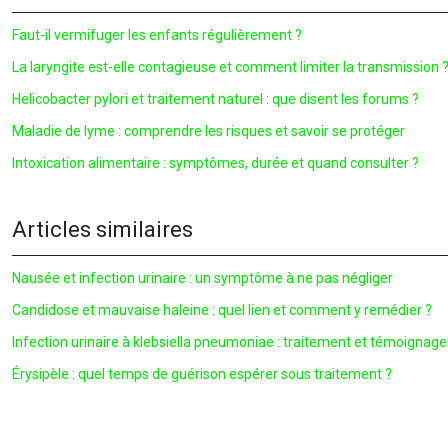
Faut-il vermifuger les enfants régulièrement ?
La laryngite est-elle contagieuse et comment limiter la transmission 
Helicobacter pylori et traitement naturel : que disent les forums ?
Maladie de lyme : comprendre les risques et savoir se protéger
Intoxication alimentaire : symptômes, durée et quand consulter ?
Articles similaires
Nausée et infection urinaire : un symptôme à ne pas négliger
Candidose et mauvaise haleine : quel lien et comment y remédier ?
Infection urinaire à klebsiella pneumoniae : traitement et témoignage
Érysipèle : quel temps de guérison espérer sous traitement ?