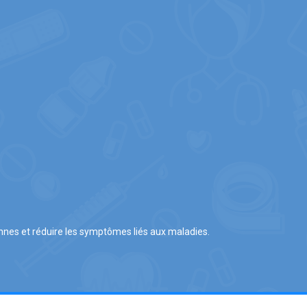
iennes et réduire les symptômes liés aux maladies.