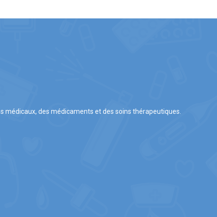
ns médicaux, des médicaments et des soins thérapeutiques.