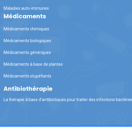
Maladies auto-immunes
Médicaments
Médicaments chimiques
Médicaments biologiques
Médicaments génériques
Médicaments à base de plantes
Médicaments stupéfiants
Antibiothérapie
La thérapie à base d’antibiotiques pour traiter des infections bactér