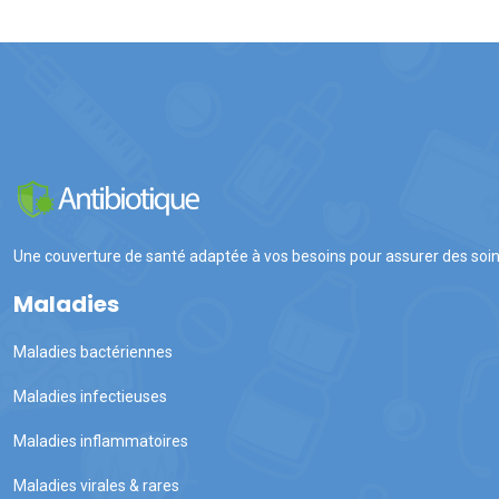
Une couverture de santé adaptée à vos besoins pour assurer des soi
Maladies
Maladies bactériennes
Maladies infectieuses
Maladies inflammatoires
Maladies virales & rares